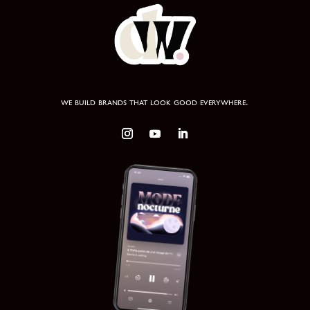
we build brands that look good everywhere.