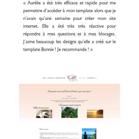
« Aurélie a été très efficace et rapide pour me
permettre d’accéder à mon template alors que je
n’avais qu’une semaine pour créer mon site
internet. Elle a été très très réactive pour
répondre à mes questions et à mes blocages.
J’aime beaucoup les designs qu’elle a créé sur le
template Bonnie ! Je recommande ! »