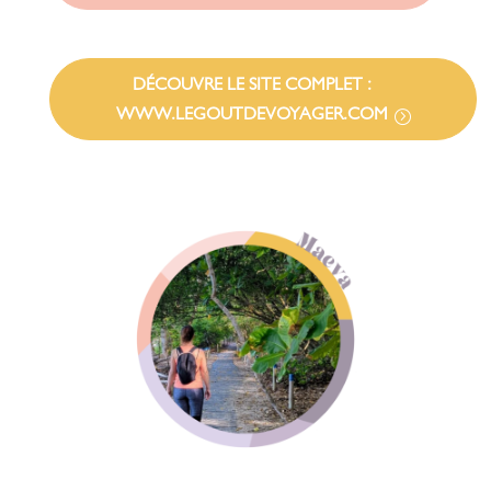
DÉCOUVRE LE SITE COMPLET :
WWW.LEGOUTDEVOYAGER.COM