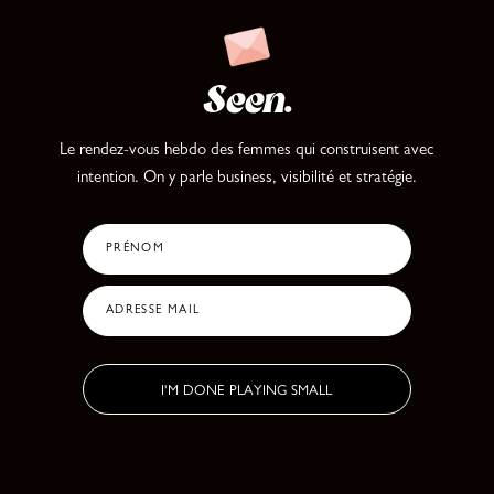
Seen
.
Le rendez-vous hebdo des femmes qui construisent avec
intention.
On y parle business, visibilité et stratégie.
PRÉNOM
ADRESSE MAIL
I'M DONE PLAYING SMALL