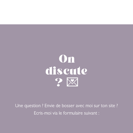
On
discute
? 💌
Une question ? Envie de bosser avec moi sur ton site ?
Ecris-moi via le formulaire suivant :