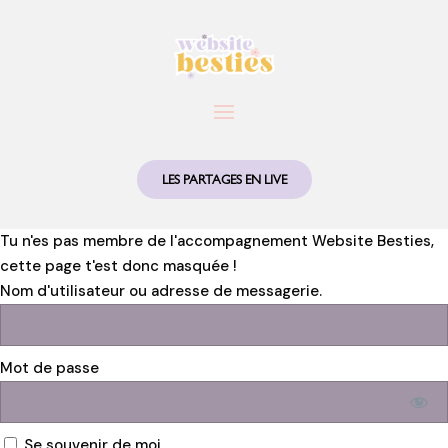
LES PARTAGES EN LIVE
Tu n'es pas membre de l'accompagnement Website Besties,
cette page t'est donc masquée !
Nom d'utilisateur ou adresse de messagerie.
Mot de passe
Se souvenir de moi