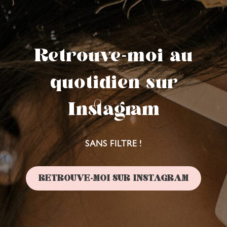
Retrouve-moi au
quotidien sur
Instagram
SANS FILTRE !
RETROUVE-MOI SUR INSTAGRAM