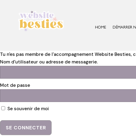
HOME
DÉMARRER N
Tu n'es pas membre de l'accompagnement Website Besties, c
Nom d'utilisateur ou adresse de messagerie.
Mot de passe
Se souvenir de moi