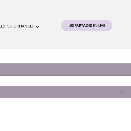
LES PARTAGES EN LIVE
LES PERFORMANCES