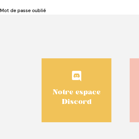
Mot de passe oublié

Notre espace
Discord