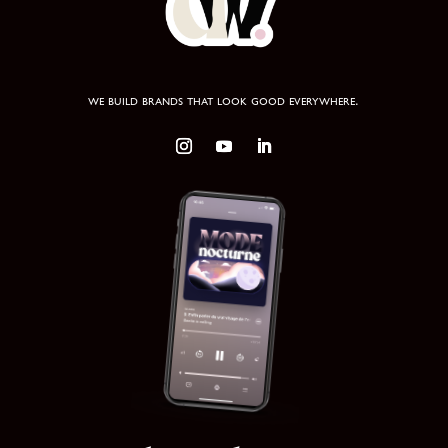
we build brands that look good everywhere.