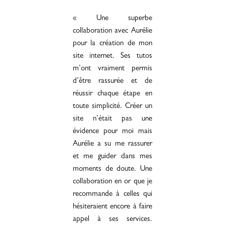
« Une superbe
collaboration avec Aurélie
pour la création de mon
site internet. Ses tutos
m’ont vraiment permis
d’être rassurée et de
réussir chaque étape en
toute simplicité. Créer un
site n’était pas une
évidence pour moi mais
Aurélie a su me rassurer
et me guider dans mes
moments de doute. Une
collaboration en or que je
recommande à celles qui
hésiteraient encore à faire
appel à ses services.