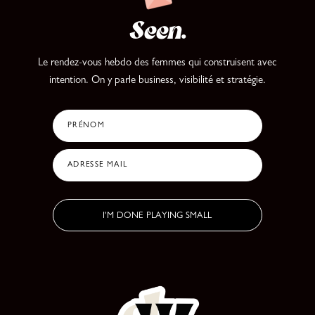
Seen
.
Le rendez-vous hebdo des femmes qui construisent avec
intention.
On y parle business, visibilité et stratégie.
PRÉNOM
ADRESSE MAIL
I'M DONE PLAYING SMALL