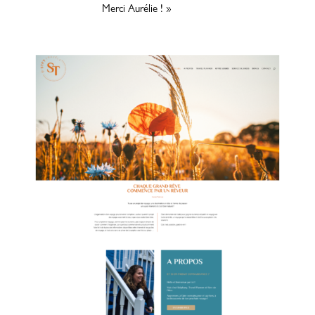
Merci Aurélie ! »