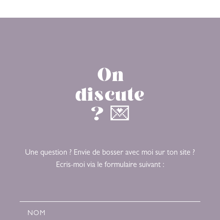
On
discute
? 💌
Une question ? Envie de bosser avec moi sur ton site ?
Ecris-moi via le formulaire suivant :