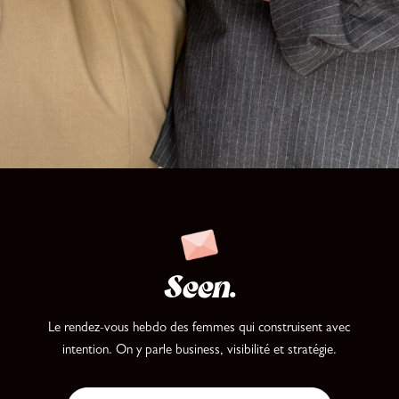
Seen
.
Le rendez-vous hebdo des femmes qui construisent avec
intention.
On y parle business, visibilité et stratégie.