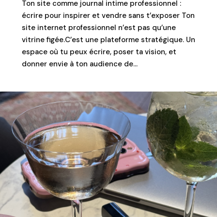
Ton site comme journal intime professionnel :
écrire pour inspirer et vendre sans t’exposer Ton
site internet professionnel n’est pas qu’une
vitrine figée.C’est une plateforme stratégique. Un
espace où tu peux écrire, poser ta vision, et
donner envie à ton audience de...