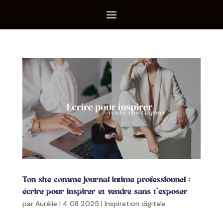
Ton site comme journal intime professionnel :
écrire pour inspirer et vendre sans t’exposer
par
Aurélie
|
4 08 2025
|
Inspiration digitale