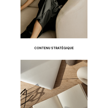
CONTENU STRATÉGIQUE