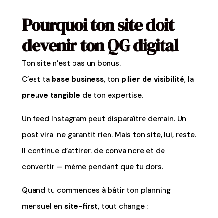
Pourquoi ton site doit
devenir ton QG digital
Ton site n’est pas un bonus.
C’est ta
base business
, ton
pilier de visibilité
, la
preuve tangible
de ton expertise.
Un feed Instagram peut disparaître demain. Un
post viral ne garantit rien. Mais ton site, lui, reste.
Il continue d’attirer, de convaincre et de
convertir — même pendant que tu dors.
Quand tu commences à bâtir ton planning
mensuel en
site-first
, tout change :