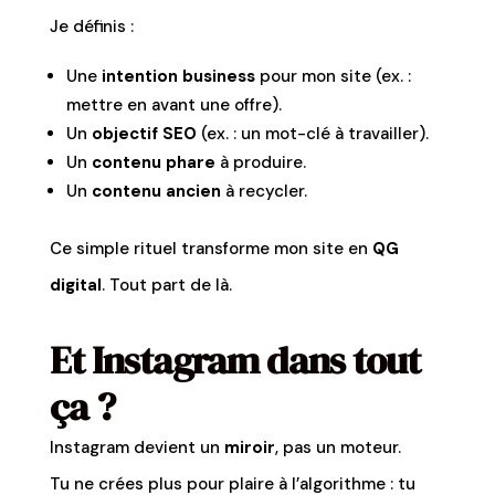
Je définis :
Une
intention business
pour mon site (ex. :
mettre en avant une offre).
Un
objectif SEO
(ex. : un mot-clé à travailler).
Un
contenu phare
à produire.
Un
contenu ancien
à recycler.
Ce simple rituel transforme mon site en
QG
digital
. Tout part de là.
Et Instagram dans tout
ça ?
Instagram devient un
miroir
, pas un moteur.
Tu ne crées plus pour plaire à l’algorithme : tu