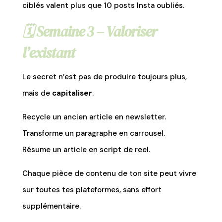
ciblés valent plus que 10 posts Insta oubliés.
🗓️
Semaine 3 – Valoriser
l’existant
Le secret n’est pas de produire toujours plus,
mais de
capitaliser
.
Recycle un ancien article en newsletter.
Transforme un paragraphe en carrousel.
Résume un article en script de reel.
Chaque pièce de contenu de ton site peut vivre
sur toutes tes plateformes, sans effort
supplémentaire.