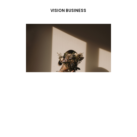
VISION BUSINESS
IMAGE DE MARQUE