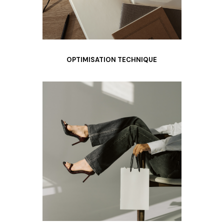
OPTIMISATION TECHNIQUE