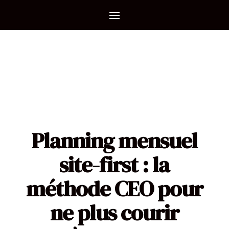
Planning mensuel
site-first : la
méthode CEO pour
ne plus courir