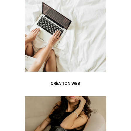
CRÉATION WEB