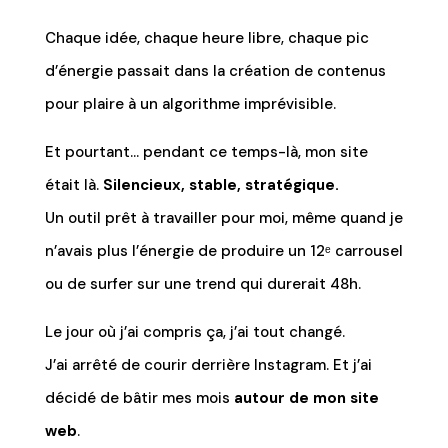
Chaque idée, chaque heure libre, chaque pic
d’énergie passait dans la création de contenus
pour plaire à un algorithme imprévisible.
Et pourtant… pendant ce temps-là, mon site
était là.
Silencieux, stable, stratégique.
Un outil prêt à travailler pour moi, même quand je
n’avais plus l’énergie de produire un 12ᵉ carrousel
ou de surfer sur une trend qui durerait 48h.
Le jour où j’ai compris ça, j’ai tout changé.
J’ai arrêté de courir derrière Instagram. Et j’ai
décidé de bâtir mes mois
autour de mon site
web
.