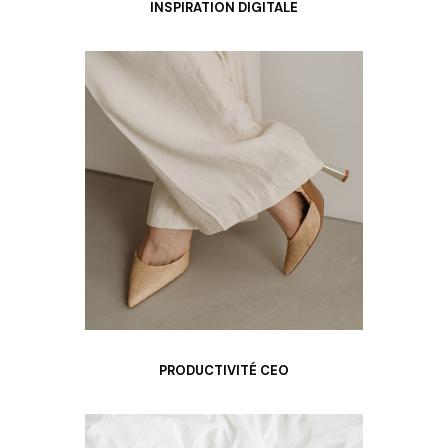
INSPIRATION DIGITALE
PRODUCTIVITÉ CEO