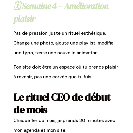
🗓️
Semaine 4 – Amélioration
plaisir
Pas de pression, juste un rituel esthétique.
Change une photo, ajoute une playlist, modifie
une typo, teste une nouvelle animation.
Ton site doit être un espace où tu prends plaisir
à revenir, pas une corvée que tu fuis.
Le rituel CEO de début
de mois
Chaque 1er du mois, je prends 30 minutes avec
mon agenda et mon site.