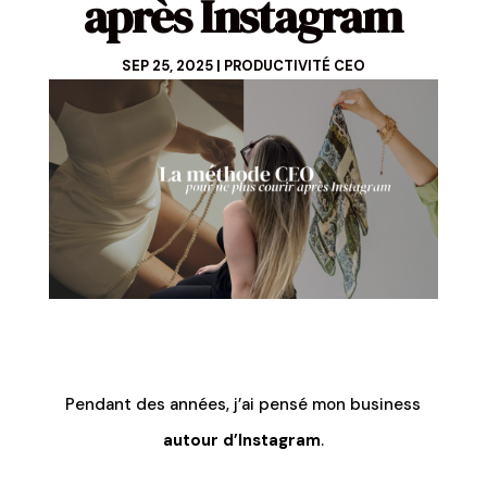
après Instagram
SEP 25, 2025
|
PRODUCTIVITÉ CEO
Pendant des années, j’ai pensé mon business
autour d’Instagram
.