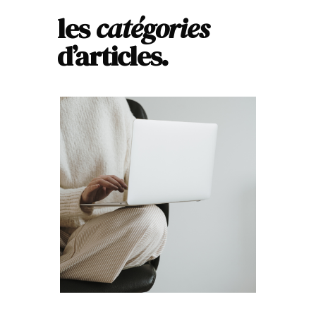
les
catégories
d’articles.