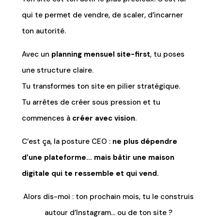
qui te permet de vendre, de scaler, d’incarner
ton autorité.
Avec un
planning mensuel site-first
, tu poses
une structure claire.
Tu transformes ton site en pilier stratégique.
Tu arrêtes de créer sous pression et tu
commences à
créer avec vision
.
C’est ça, la posture CEO :
ne plus dépendre
d’une plateforme… mais bâtir une maison
digitale qui te ressemble et qui vend.
Alors dis-moi : ton prochain mois, tu le construis
autour d’Instagram… ou de ton site ?